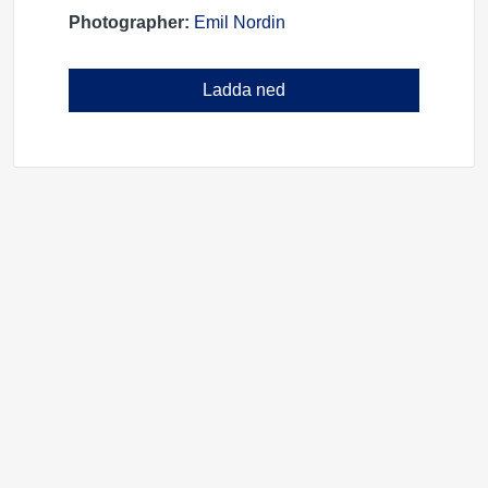
Photographer:
Emil Nordin
Ladda ned