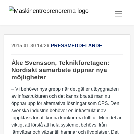
2015-01-30 14:26
PRESSMEDDELANDE
​Åke Svensson, Teknikföretagen:
Nordiskt samarbete öppnar nya
möjligheter
– Vi behöver nya grepp när det gäller utbyggnaden
av infrastrukturen och det känns bra att man nu
öppnar upp för alternativa lösningar som OPS. Den
svenska industrin behöver en infrastruktur av
toppklass för att kunna konkurrera fullt ut. Men det är
viktigt att förstå att hela systemet behövs, från
järnvägar och vägar till hamnar och flygplatser. Det