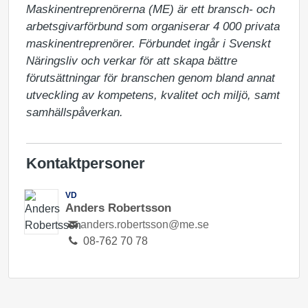
Maskinentreprenörerna (ME) är ett bransch- och 
arbetsgivarförbund som organiserar 4 000 privata 
maskinentreprenörer. Förbundet ingår i Svenskt 
Näringsliv och verkar för att skapa bättre 
förutsättningar för branschen genom bland annat 
utveckling av kompetens, kvalitet och miljö, samt 
samhällspåverkan.
Kontaktpersoner
VD
Anders Robertsson
anders.robertsson@me.se
08-762 70 78