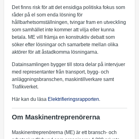
Det finns risk för att det ensidiga politiska fokus som
råder på el som enda lösning för
hållbarhetsomställningen, tvingar fram en utveckling
som samhället inte kommer att vilja eller kunna
betala. ME vill främja en konstruktiv debatt som
söker efter lösningar och samarbete mellan olika
aktörer för att åstadkomma lösningarna.
Datainsamlingen bygger till stora delar på intervjuer
med representanter från transport, bygg- och
anläggningsbranschen, maskintillverkare samt
Trafikverket.
Här kan du läsa
Elektrifieringsrapporten
.
Om Maskinentreprenörerna
Maskinentreprenörerna (ME) är ett bransch- och