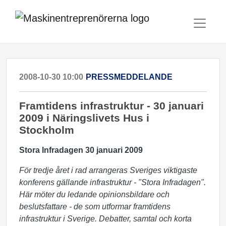
2008-10-30 10:00
PRESSMEDDELANDE
Framtidens infrastruktur - 30 januari
2009 i Näringslivets Hus i
Stockholm
Stora Infradagen 30 januari 2009
För tredje året i rad arrangeras Sveriges viktigaste
konferens gällande infrastruktur - "Stora Infradagen".
Här möter du ledande opinionsbildare och
beslutsfattare - de som utformar framtidens
infrastruktur i Sverige. Debatter, samtal och korta