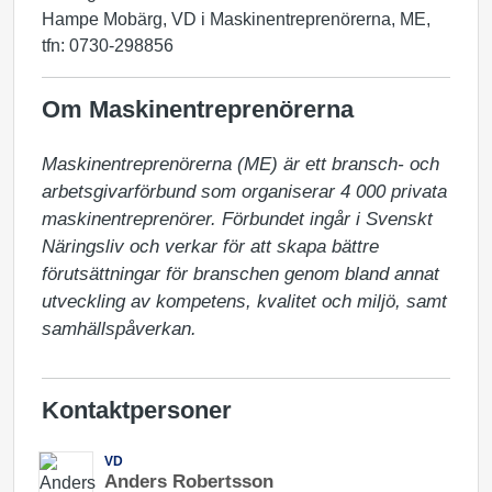
Hampe Mobärg, VD i Maskinentreprenörerna, ME,
tfn: 0730-298856
Om Maskinentreprenörerna
Maskinentreprenörerna (ME) är ett bransch- och 
arbetsgivarförbund som organiserar 4 000 privata 
maskinentreprenörer. Förbundet ingår i Svenskt 
Näringsliv och verkar för att skapa bättre 
förutsättningar för branschen genom bland annat 
utveckling av kompetens, kvalitet och miljö, samt 
samhällspåverkan.
Kontaktpersoner
VD
Anders Robertsson