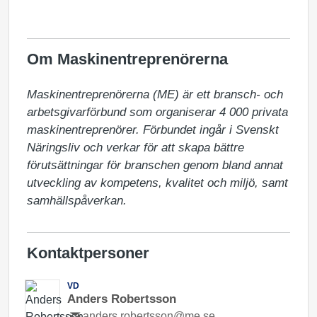
Om Maskinentreprenörerna
Maskinentreprenörerna (ME) är ett bransch- och 
arbetsgivarförbund som organiserar 4 000 privata 
maskinentreprenörer. Förbundet ingår i Svenskt 
Näringsliv och verkar för att skapa bättre 
förutsättningar för branschen genom bland annat 
utveckling av kompetens, kvalitet och miljö, samt 
samhällspåverkan.
Kontaktpersoner
VD
Anders Robertsson
anders.robertsson@me.se