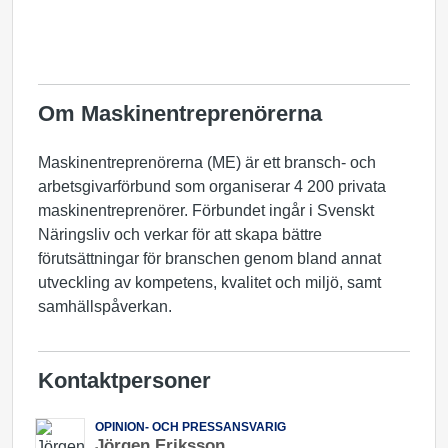
Om Maskinentreprenörerna
Maskinentreprenörerna (ME) är ett bransch- och
arbetsgivarförbund som organiserar 4 200 privata
maskinentreprenörer. Förbundet ingår i Svenskt
Näringsliv och verkar för att skapa bättre
förutsättningar för branschen genom bland annat
utveckling av kompetens, kvalitet och miljö, samt
samhällspåverkan.
Kontaktpersoner
OPINION- OCH PRESSANSVARIG
Jörgen Eriksson