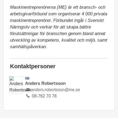
Maskinentreprenörerna (ME) är ett bransch- och 
arbetsgivarförbund som organiserar 4 000 privata 
maskinentreprenörer. Förbundet ingår i Svenskt 
Näringsliv och verkar för att skapa bättre 
förutsättningar för branschen genom bland annat 
utveckling av kompetens, kvalitet och miljö, samt 
samhällspåverkan.
Kontaktpersoner
VD
Anders Robertsson
anders.robertsson@me.se
08-762 70 78