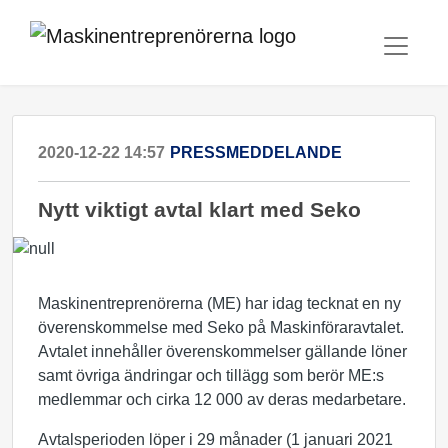
2020-12-22 14:57
PRESSMEDDELANDE
Nytt viktigt avtal klart med Seko
Maskinentreprenörerna (ME) har idag tecknat en ny
överenskommelse med Seko på Maskinföraravtalet.
Avtalet innehåller överenskommelser gällande löner
samt övriga ändringar och tillägg som berör ME:s
medlemmar och cirka 12 000 av deras medarbetare.
Avtalsperioden löper i 29 månader (1 januari 2021