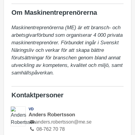
Om Maskinentreprenörerna
Maskinentreprenörerna (ME) är ett bransch- och 
arbetsgivarförbund som organiserar 4 000 privata 
maskinentreprenörer. Förbundet ingår i Svenskt 
Näringsliv och verkar för att skapa bättre 
förutsättningar för branschen genom bland annat 
utveckling av kompetens, kvalitet och miljö, samt 
samhällspåverkan.
Kontaktpersoner
VD
Anders Robertsson
anders.robertsson@me.se
08-762 70 78