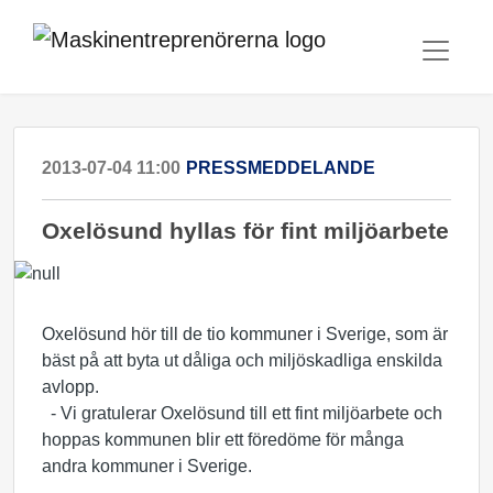
2013-07-04 11:00
PRESSMEDDELANDE
Oxelösund hyllas för fint miljöarbete
Oxelösund hör till de tio kommuner i Sverige, som är
bäst på att byta ut dåliga och miljöskadliga enskilda
avlopp.
- Vi gratulerar Oxelösund till ett fint miljöarbete och
hoppas kommunen blir ett föredöme för många
andra kommuner i Sverige.