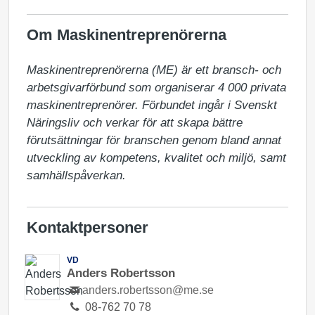
Om Maskinentreprenörerna
Maskinentreprenörerna (ME) är ett bransch- och 
arbetsgivarförbund som organiserar 4 000 privata 
maskinentreprenörer. Förbundet ingår i Svenskt 
Näringsliv och verkar för att skapa bättre 
förutsättningar för branschen genom bland annat 
utveckling av kompetens, kvalitet och miljö, samt 
samhällspåverkan.
Kontaktpersoner
VD
Anders Robertsson
anders.robertsson@me.se
08-762 70 78