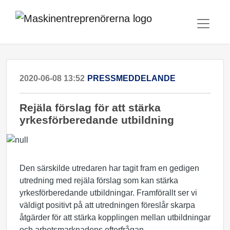
2020-06-08 13:52
PRESSMEDDELANDE
Rejäla förslag för att stärka
yrkesförberedande utbildning
Den särskilde utredaren har tagit fram en gedigen
utredning med rejäla förslag som kan stärka
yrkesförberedande utbildningar. Framförallt ser vi
väldigt positivt på att utredningen föreslår skarpa
åtgärder för att stärka kopplingen mellan utbildningar
och arbetsmarknadens efterfrågan.