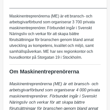
_____________________________________________
Maskinentreprenörerna (ME) är ett bransch- och
arbetsgivarförbund som organiserar 3 700 privata
maskinentreprenörer. Förbundet ingår i Svenskt
Näringsliv och verkar för att skapa bättre
förutsättningar för branschen genom bland annat
utveckling av kompetens, kvalitet och miljö, samt
samhällspåverkan. ME har sex regionkontor och
huvudkontor på Storgatan 19 i Stockholm.
Om Maskinentreprenörerna
Maskinentreprenörerna (ME) är ett bransch- och 
arbetsgivarförbund som organiserar 4 000 privata 
maskinentreprenörer. Förbundet ingår i Svenskt 
Näringsliv och verkar för att skapa bättre 
förutsättningar för branschen genom bland annat 