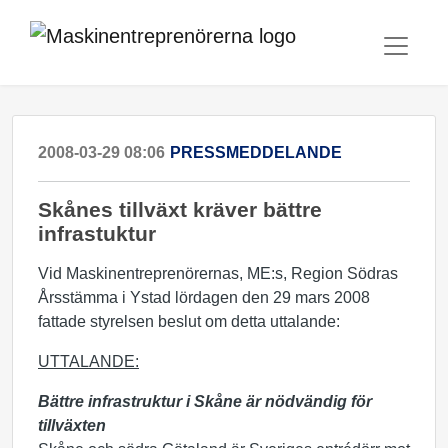
2008-03-29 08:06
PRESSMEDDELANDE
Skånes tillväxt kräver bättre
infrastuktur
Vid Maskinentreprenörernas, ME:s, Region Södras
Årsstämma i Ystad lördagen den 29 mars 2008
fattade styrelsen beslut om detta uttalande:
UTTALANDE:
Bättre infrastruktur i Skåne är nödvändig för
tillväxten