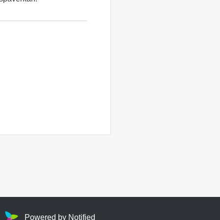
Powered by Notified