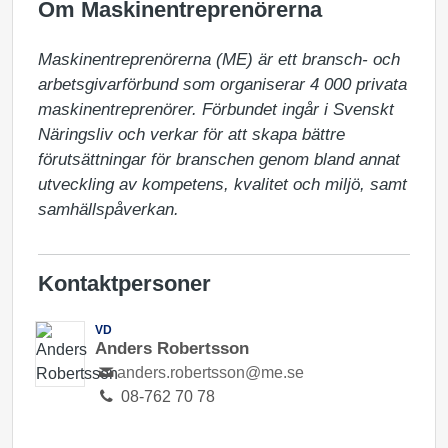
Om Maskinentreprenörerna
Maskinentreprenörerna (ME) är ett bransch- och 
arbetsgivarförbund som organiserar 4 000 privata 
maskinentreprenörer. Förbundet ingår i Svenskt 
Näringsliv och verkar för att skapa bättre 
förutsättningar för branschen genom bland annat 
utveckling av kompetens, kvalitet och miljö, samt 
samhällspåverkan.
Kontaktpersoner
VD
Anders Robertsson
anders.robertsson@me.se
08-762 70 78