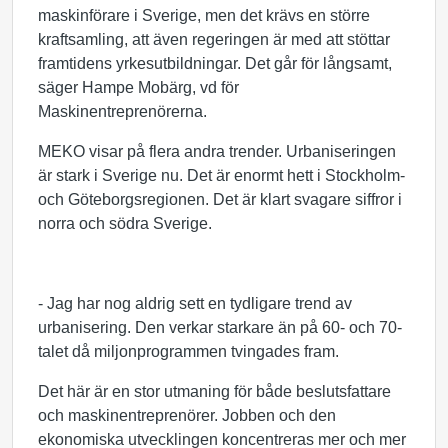
maskinförare i Sverige, men det krävs en större
kraftsamling, att även regeringen är med att stöttar
framtidens yrkesutbildningar. Det går för långsamt,
säger Hampe Mobärg, vd för
Maskinentreprenörerna.
MEKO visar på flera andra trender. Urbaniseringen
är stark i Sverige nu. Det är enormt hett i Stockholm-
och Göteborgsregionen. Det är klart svagare siffror i
norra och södra Sverige.
- Jag har nog aldrig sett en tydligare trend av
urbanisering. Den verkar starkare än på 60- och 70-
talet då miljonprogrammen tvingades fram.
Det här är en stor utmaning för både beslutsfattare
och maskinentreprenörer. Jobben och den
ekonomiska utvecklingen koncentreras mer och mer