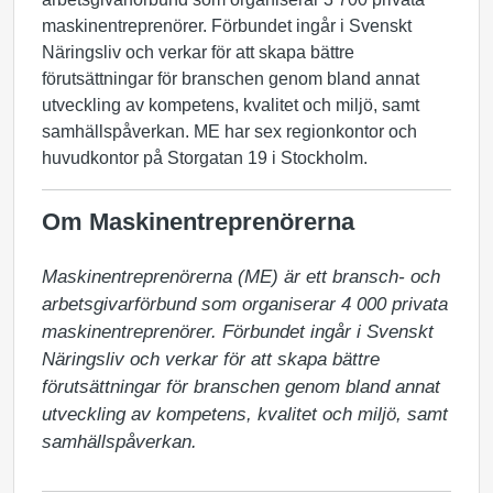
maskinentreprenörer. Förbundet ingår i Svenskt
Näringsliv och verkar för att skapa bättre
förutsättningar för branschen genom bland annat
utveckling av kompetens, kvalitet och miljö, samt
samhällspåverkan. ME har sex regionkontor och
huvudkontor på Storgatan 19 i Stockholm.
Om Maskinentreprenörerna
Maskinentreprenörerna (ME) är ett bransch- och 
arbetsgivarförbund som organiserar 4 000 privata 
maskinentreprenörer. Förbundet ingår i Svenskt 
Näringsliv och verkar för att skapa bättre 
förutsättningar för branschen genom bland annat 
utveckling av kompetens, kvalitet och miljö, samt 
samhällspåverkan.