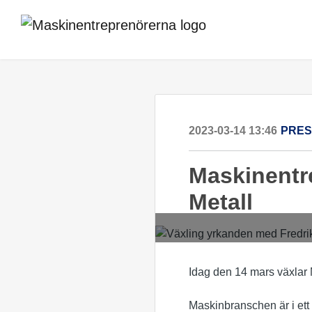
2023-03-14 13:46
PRE
Maskinentr
Metall
Idag den 14 mars växlar
Maskinbranschen är i ett